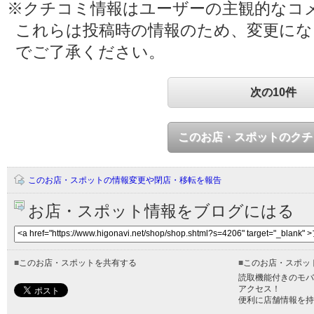
※クチコミ情報はユーザーの主観的なコ
これらは投稿時の情報のため、変更に
でご了承ください。
次の10件
このお店・スポットのクチ
このお店・スポットの情報変更や閉店・移転を報告
お店・スポット情報をブログにはる
■
このお店・スポットを共有する
■
このお店・スポッ
読取機能付きのモバ
アクセス！
便利に店舗情報を持