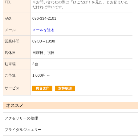
TEL
※お問い合わせの際は「ひごなび！を見た」とお伝えいた
だければ幸いです。
FAX
096-334-2101
メール
メールを送る
営業時間
09:00～18:00
店休日
日曜日、祝日
駐車場
3台
ご予算
1,000円 ～
サービス
オススメ
アクセサリーの修理
ブライダルジュエリー