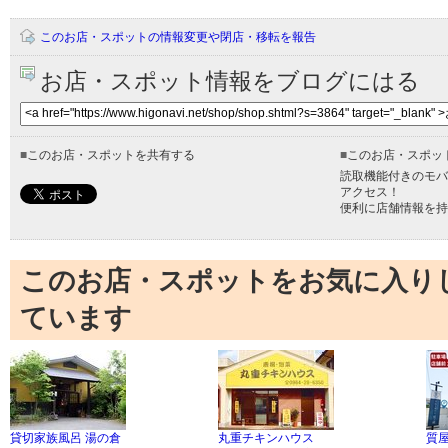
このお店・スポットの情報変更や閉店・移転を報告
お店・スポット情報をブログにはる
■
このお店・スポットを共有する
■
このお店・スポッ
読取機能付きのモバ
アクセス！
便利に店舗情報を持
このお店・スポットをお気に入り
ています
貸切家族風呂 湯の倉
丸重チキンハウス
質屋