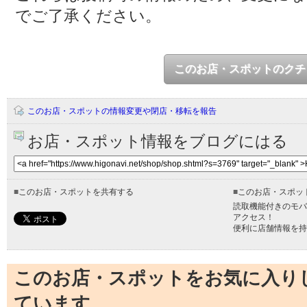
でご了承ください。
このお店・スポットのクチ
このお店・スポットの情報変更や閉店・移転を報告
お店・スポット情報をブログにはる
■
このお店・スポットを共有する
■
このお店・スポッ
読取機能付きのモバ
アクセス！
便利に店舗情報を持
このお店・スポットをお気に入り
ています