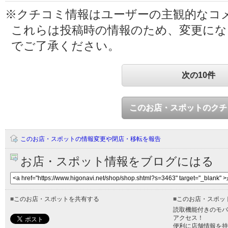
※クチコミ情報はユーザーの主観的なコ
これらは投稿時の情報のため、変更に
でご了承ください。
次の10件
このお店・スポットのクチ
このお店・スポットの情報変更や閉店・移転を報告
お店・スポット情報をブログにはる
■
このお店・スポットを共有する
■
このお店・スポッ
読取機能付きのモバ
アクセス！
便利に店舗情報を持