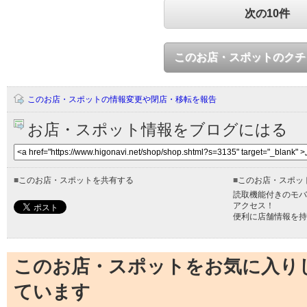
次の10件
このお店・スポットのクチ
このお店・スポットの情報変更や閉店・移転を報告
お店・スポット情報をブログにはる
■
このお店・スポットを共有する
■
このお店・スポッ
読取機能付きのモバ
アクセス！
便利に店舗情報を持
このお店・スポットをお気に入り
ています