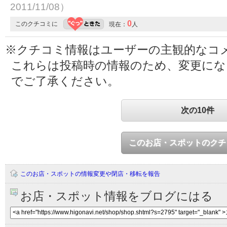
2011/11/08）
0
このクチコミに
現在：
人
※クチコミ情報はユーザーの主観的なコ
これらは投稿時の情報のため、変更に
でご了承ください。
次の10件
このお店・スポットのクチ
このお店・スポットの情報変更や閉店・移転を報告
お店・スポット情報をブログにはる