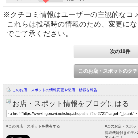
※クチコミ情報はユーザーの主観的なコ
これらは投稿時の情報のため、変更に
でご了承ください。
次の10件
このお店・スポットのクチ
このお店・スポットの情報変更や閉店・移転を報告
お店・スポット情報をブログにはる
■
このお店・スポットを共有する
■
このお店・スポッ
読取機能付きのモバ
アクセス！