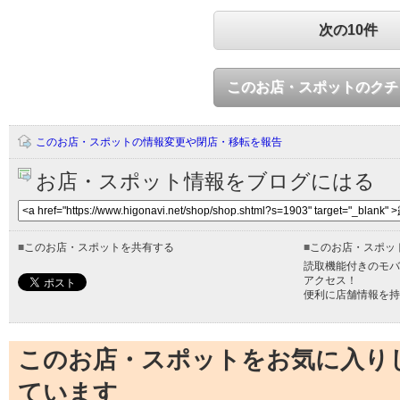
次の10件
このお店・スポットのクチ
このお店・スポットの情報変更や閉店・移転を報告
お店・スポット情報をブログにはる
■
このお店・スポットを共有する
■
このお店・スポッ
読取機能付きのモバ
アクセス！
便利に店舗情報を持
このお店・スポットをお気に入り
ています