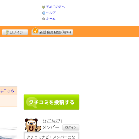
初めての方へ
ヘルプ
ホーム
はこちら
クチコミナビ！メンバーにな