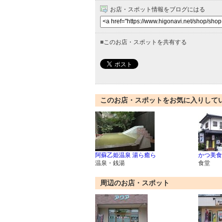
お店・スポット情報をブログにはる
■
このお店・スポットを共有する
このお店・スポットをお気に入りして
阿蘇乙姫温泉 湯ら癒ら
かつ美食
温泉・銭湯
食堂
周辺のお店・スポット