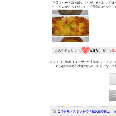
た目はハード系っぽいですが、柔らかくてほ
中にハムが入っていてすごく美味しかったで
1
このクチコミに
現在：
※クチコミ情報はユーザーの主観的なコメント
これらは投稿時の情報のため、変更になって
このお店・スポットの情報変更や閉店・