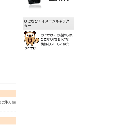
ひごなび！イメージキャラク
ター
富に取り揃