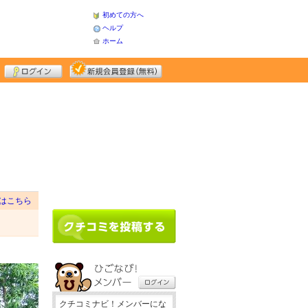
初めての方へ
ヘルプ
ホーム
はこちら
クチコミナビ！メンバーにな