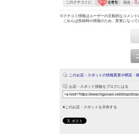
0
このクチコミに
現在：
※クチコミ情報はユーザーの主観的なコメント
これらは投稿時の情報のため、変更になって
このお店・スポットの情報変更や閉店・
お店・スポット情報をブログにはる
■
このお店・スポットを共有する