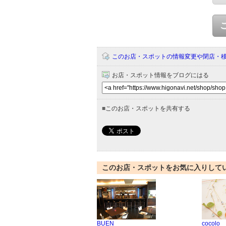
このお店・スポットの情報変更や閉店・
お店・スポット情報をブログにはる
■
このお店・スポットを共有する
このお店・スポットをお気に入りして
BUEN
cocolo