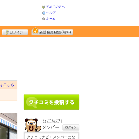
初めての方へ
ヘルプ
ホーム
はこちら
クチコミナビ！メンバーにな