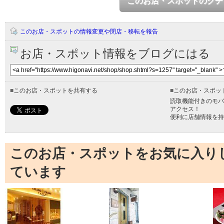
このお店・スポットのクチ
このお店・スポットの情報変更や閉店・移転を報告
お店・スポット情報をブログにはる
■
このお店・スポットを共有する
■
このお店・スポッ
読取機能付きのモバ
アクセス！
便利に店舗情報を持
このお店・スポットをお気に入り
ています