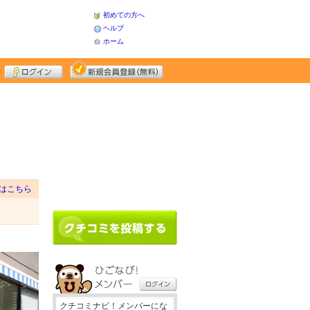
初めての方へ
ヘルプ
ホーム
はこちら
クチコミナビ！メンバーにな