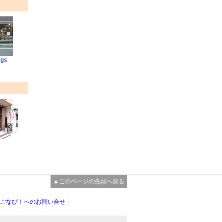
ngs
▲このページの先頭へ戻る
ごなび！へのお問い合せ