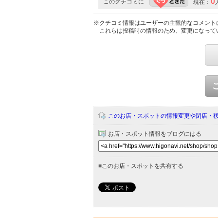
0
このクチコミに
現在：
※クチコミ情報はユーザーの主観的なコメント
これらは投稿時の情報のため、変更になって
このお店・スポットの情報変更や閉店・
お店・スポット情報をブログにはる
■
このお店・スポットを共有する