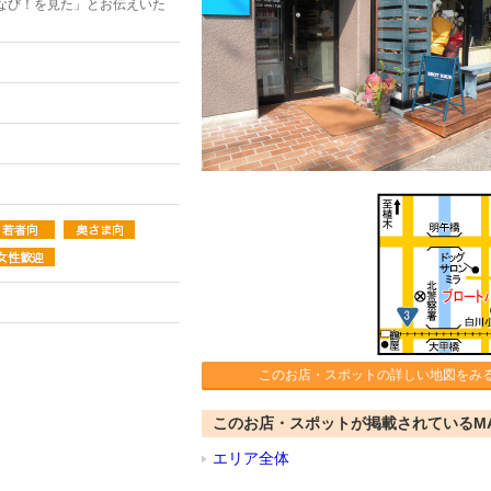
なび！を見た」とお伝えいた
このお店・スポットの詳しい地図をみ
このお店・スポットが掲載されているM
エリア全体