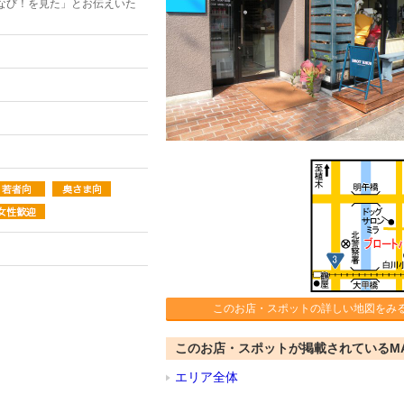
なび！を見た」とお伝えいた
このお店・スポットの詳しい地図をみ
このお店・スポットが掲載されているM
エリア全体