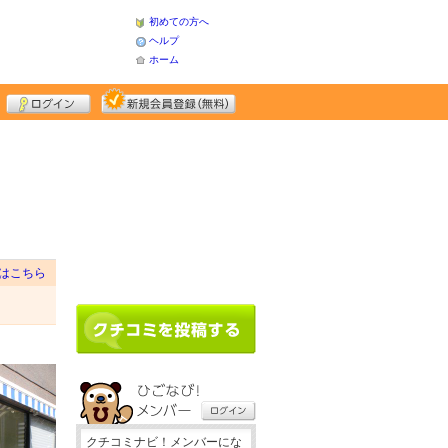
初めての方へ
ヘルプ
ホーム
はこちら
クチコミナビ！メンバーにな