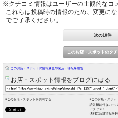
※クチコミ情報はユーザーの主観的なコ
これらは投稿時の情報のため、変更に
でご了承ください。
次の10件
このお店・スポットのクチ
このお店・スポットの情報変更や閉店・移転を報告
お店・スポット情報をブログにはる
■
このお店・スポットを共有する
■
このお店・スポッ
読取機能付きのモバ
アクセス！
便利に店舗情報を持