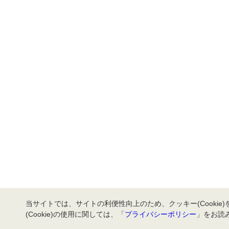
当サイトでは、サイトの利便性向上のため、クッキー(Cookie
(Cookie)の使用に関しては、「
プライバシーポリシー
」をお読