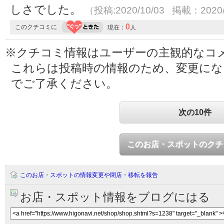
しさでした。
（投稿:2020/10/03 掲載：2020/
0
このクチコミに
現在：
人
※クチコミ情報はユーザーの主観的なコ
これらは投稿時の情報のため、変更に
でご了承ください。
次の10件
このお店・スポットのクチ
このお店・スポットの情報変更や閉店・移転を報告
お店・スポット情報をブログにはる