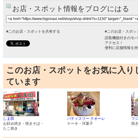
お店・スポット情報をブログにはる
■
このお店・スポットを共有する
■
このお店・スポッ
読取機能付きのモバ
アクセス！
便利に店舗情報を持
このお店・スポットをお気に入り
ています
しま田
パティスリー クオーレ
フ
お好み焼き・焼きそば・
ケーキ・洋菓子
焼
たこ焼き