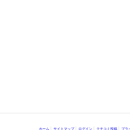
ホーム
サイトマップ
ログイン
クチコミ投稿
プラ