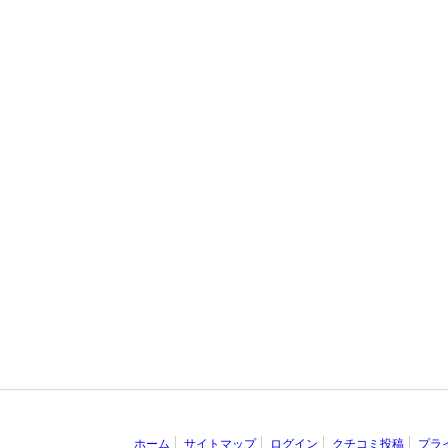
ホーム
サイトマップ
ログイン
クチコミ投稿
プラ