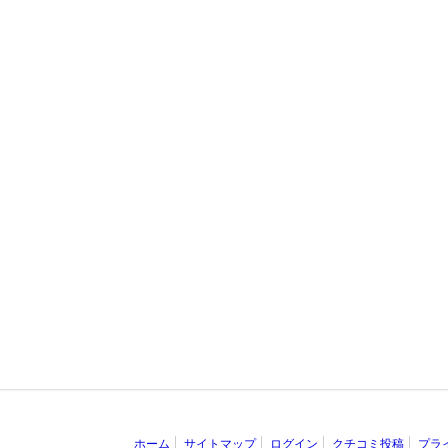
ホーム
サイトマップ
ログイン
クチコミ投稿
プラ