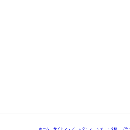
ホーム
サイトマップ
ログイン
クチコミ投稿
プラ