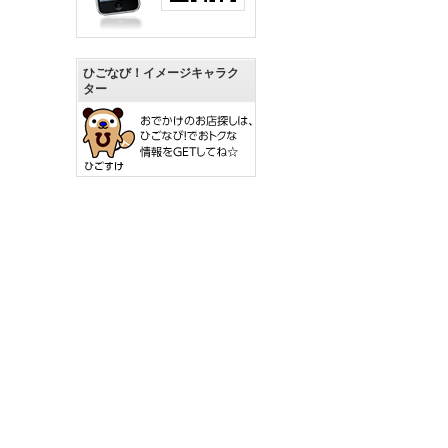
ひごなび！イメージキャラク
ター