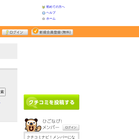
初めての方へ
ヘルプ
ホーム
ア
クチコミナビ！メンバーにな