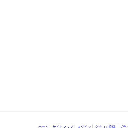
ホーム
サイトマップ
ログイン
クチコミ投稿
プラ