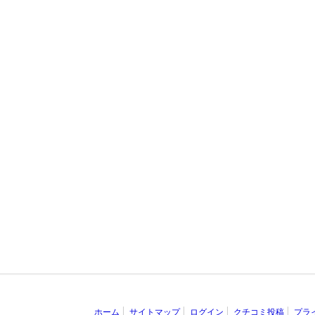
ホーム
サイトマップ
ログイン
クチコミ投稿
プラ