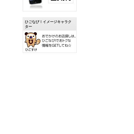
ひごなび！イメージキャラク
ター