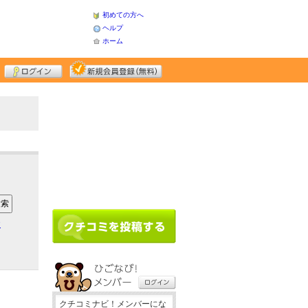
初めての方へ
ヘルプ
ホーム
ア
クチコミナビ！メンバーにな