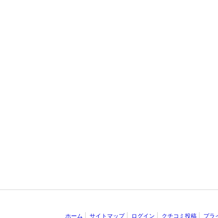
ホーム
サイトマップ
ログイン
クチコミ投稿
プラ