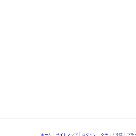
ホーム
サイトマップ
ログイン
クチコミ投稿
プラ