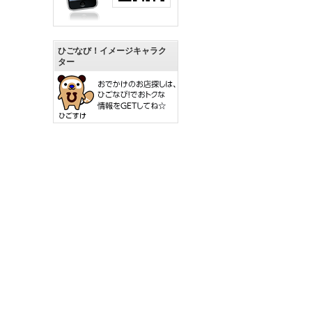
ひごなび！イメージキャラク
ター