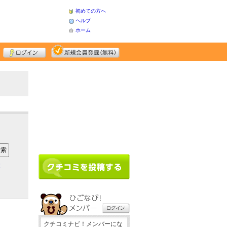
初めての方へ
ヘルプ
ホーム
ア
クチコミナビ！メンバーにな