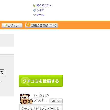
初めての方へ
ヘルプ
ホーム
ア
クチコミナビ！メンバーにな