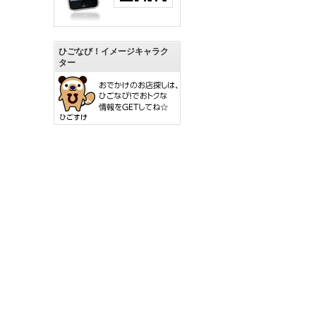
ひごなび！イメージキャラク
ター