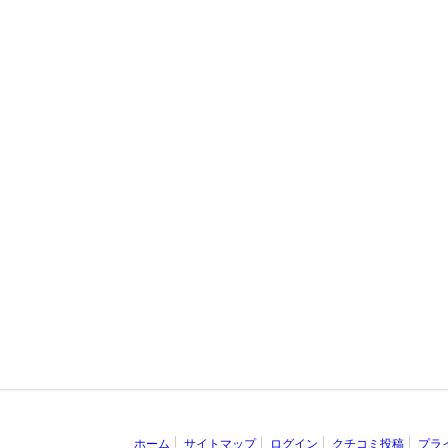
ホーム
サイトマップ
ログイン
クチコミ投稿
プラ