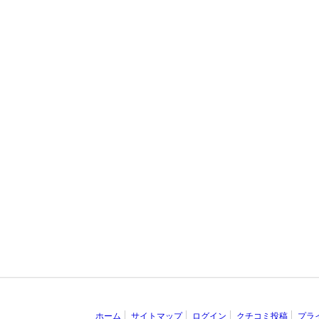
ホーム
サイトマップ
ログイン
クチコミ投稿
プラ