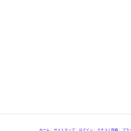
ホーム
サイトマップ
ログイン
クチコミ投稿
プラ