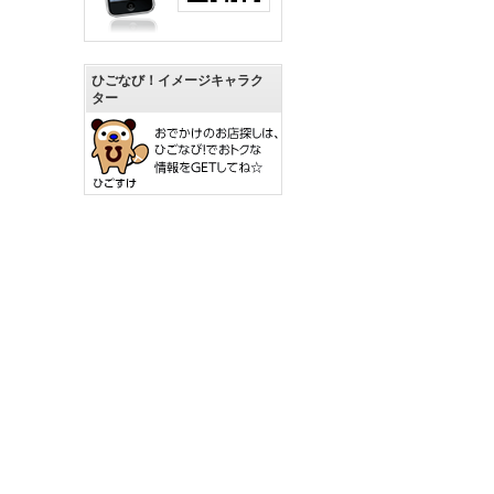
ひごなび！イメージキャラク
ター