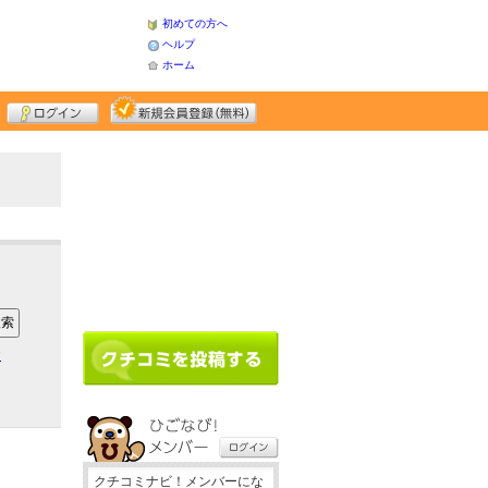
初めての方へ
ヘルプ
ホーム
ア
クチコミナビ！メンバーにな