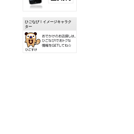
ひごなび！イメージキャラク
ター