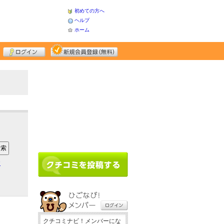
初めての方へ
ヘルプ
ホーム
ア
クチコミナビ！メンバーにな