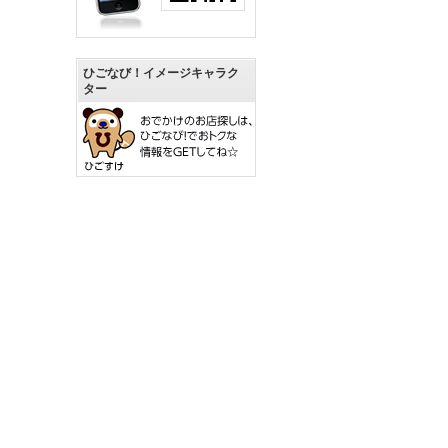
ひごなび！イメージキャラク
ター