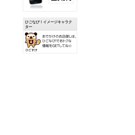
ひごなび！イメージキャラク
ター