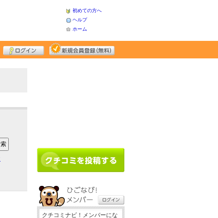
初めての方へ
ヘルプ
ホーム
ア
クチコミナビ！メンバーにな