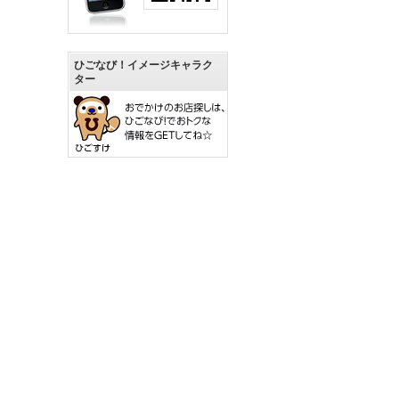
ひごなび！イメージキャラク
ター