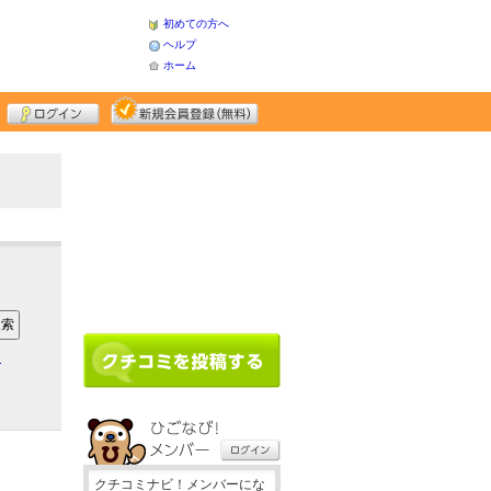
初めての方へ
ヘルプ
ホーム
ア
クチコミナビ！メンバーにな