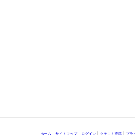
ホーム
サイトマップ
ログイン
クチコミ投稿
プラ