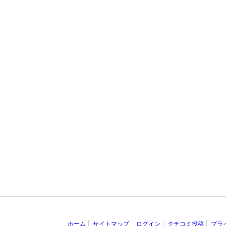
ホーム
サイトマップ
ログイン
クチコミ投稿
プラ