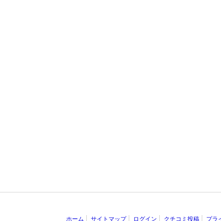
ホーム
サイトマップ
ログイン
クチコミ投稿
プラ