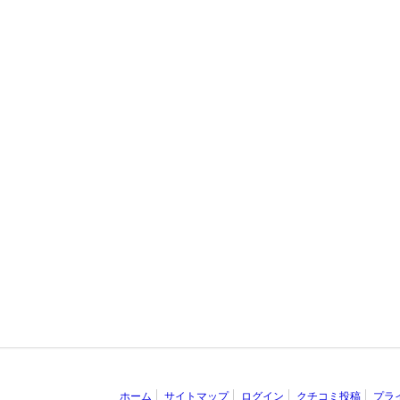
ホーム
サイトマップ
ログイン
クチコミ投稿
プラ