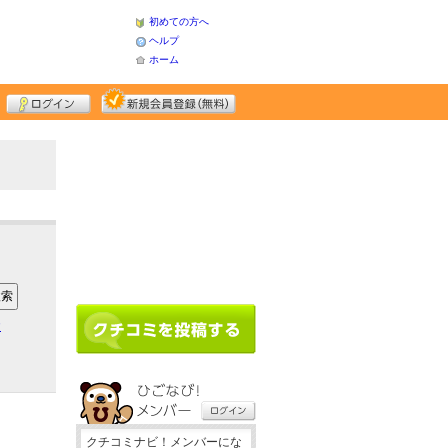
初めての方へ
ヘルプ
ホーム
ア
クチコミナビ！メンバーにな