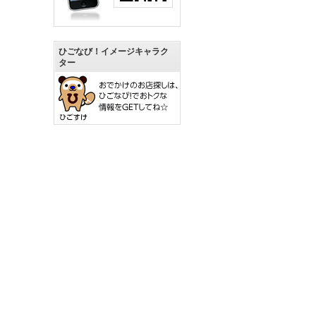
ひごなび！イメージキャラク
ター