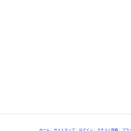
ホーム
サイトマップ
ログイン
クチコミ投稿
プラ