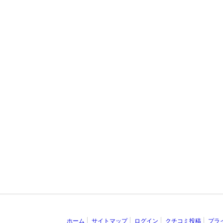
ホーム
サイトマップ
ログイン
クチコミ投稿
プラ