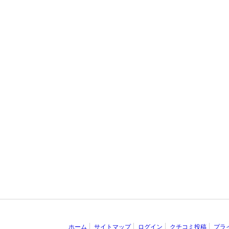
ホーム
サイトマップ
ログイン
クチコミ投稿
プラ