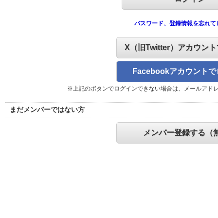
パスワード、登録情報を忘れて
X（旧Twitter）アカウン
Facebookアカウント
※上記のボタンでログインできない場合は、メールアド
まだメンバーではない方
メンバー登録する（