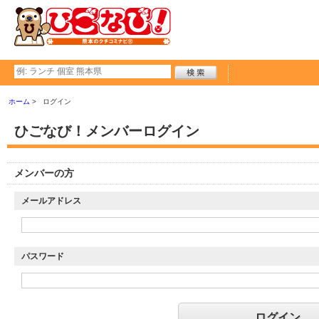
ホーム
ログイン
ひごなび！メンバーログイン
メンバーの方
メールアドレス
パスワード