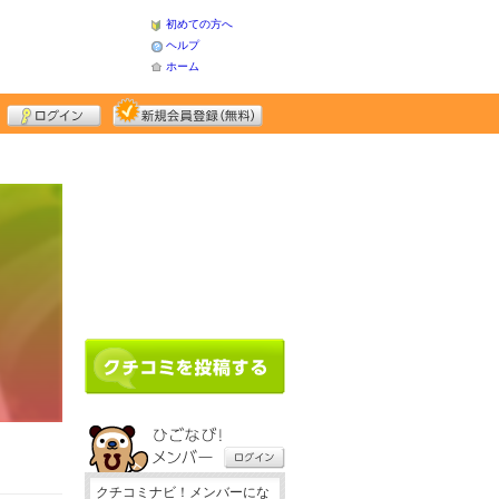
初めての方へ
ヘルプ
ホーム
クチコミナビ！メンバーにな