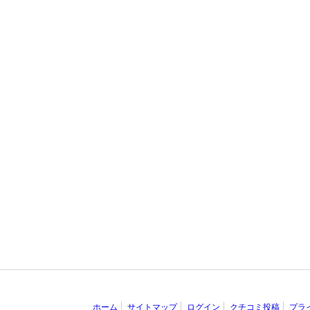
ホーム
サイトマップ
ログイン
クチコミ投稿
プラ