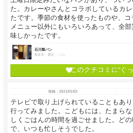
た。カレーやさんとコラボしているカレ
たです。季節の食材を使ったものや、コ
メニュー以外にもいろいろあって、全部
味しかったです。
石川製パン
熊本市・東区
パン
このクチコミに“ぐ
投稿：2021/01/02
テレビで取り上げられていることもあり
行ってみました。こどもには、たまらな
しくごはんの時間を過ごせました。どの
で、いつも忙しそうでした。